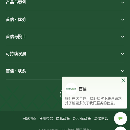
产品与案例
首信 · 优势
首信与院士
可持续发展
首信 · 联系
首信
嗨！在这里你可以轻松留下联系请求
并了解更多关于我们服务的信息。
网站地图
使用条款
隐私政策
Cookie政策
法律信息