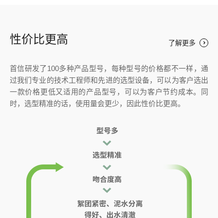
性价比更高
了解更多
首信研发了100多种产品型号，每种型号的价格都不一样，通
过我们专业的技术工程师和先进的选型设备，可以为客户选出
一款价格更低又适用的产品型号，可以为客户节约成本。同
时，选型精准的话，使用量会更少，因此性价比更高。