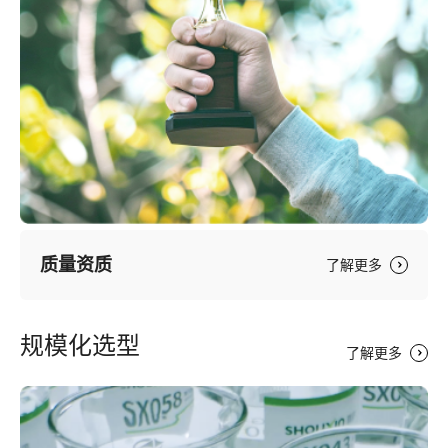
质量资质
了解更多
规模化选型
了解更多