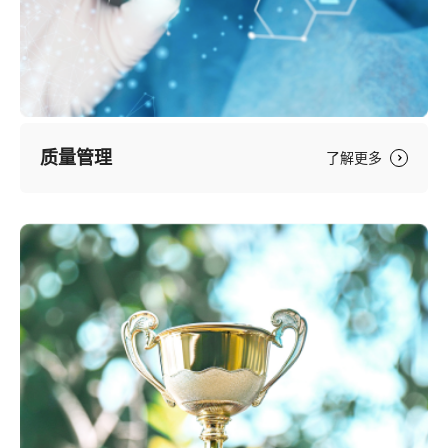
质量管理
了解更多