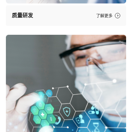
质量研发
了解更多