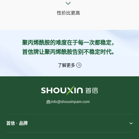
聚丙烯酰胺的难度在于每一次都稳定，
首信牌让聚丙烯酰胺告别不稳定时代。
了解更多
info@shouxinpam.com
首信 · 品牌