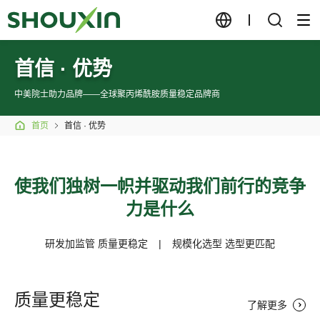
首信 · 优势
中美院士助力品牌——全球聚丙烯酰胺质量稳定品牌商
首页
首信 · 优势
使我们独树一帜并驱动我们前行的竞争
力是什么
研发加监管 质量更稳定
|
规模化选型 选型更匹配
质量更稳定
了解更多