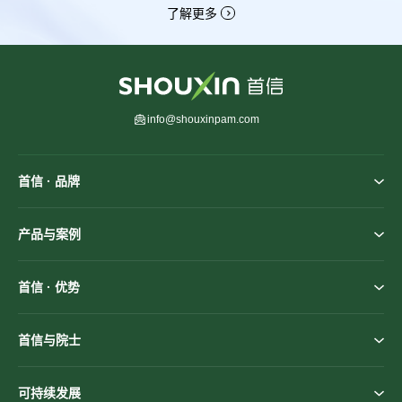
了解更多
info@shouxinpam.com
首信 · 品牌
产品与案例
首信 · 优势
首信与院士
可持续发展