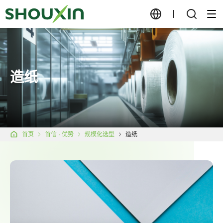
造纸
首页
首信 · 优势
规模化选型
造纸