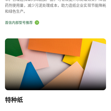
药剂使用量，减少污泥处理成本，助力造纸企业实现节能降耗
和绿色生产。
首信内部型号推荐
特种纸