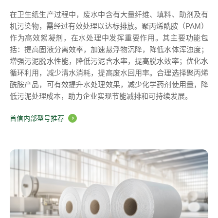
在卫生纸生产过程中，废水中含有大量纤维、填料、助剂及有
机污染物，需经过有效处理以达标排放。聚丙烯酰胺（PAM）
作为高效絮凝剂，在水处理中发挥重要作用。其主要功能包
括：提高固液分离效率，加速悬浮物沉降，降低水体浑浊度；
增强污泥脱水性能，降低污泥含水率，提高脱水效率；优化水
循环利用，减少清水消耗，提高废水回用率。合理选择聚丙烯
酰胺产品，可有效提升水处理效果，减少化学药剂使用量，降
低污泥处理成本，助力企业实现节能减排和可持续发展。
首信内部型号推荐