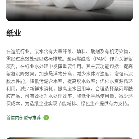
纸业
在造纸行业，废水含有大量纤维、填料、助剂及有机污染物，
需经过高效处理以达标排放。聚丙烯酰胺（PAM）作为关键絮
凝剂，在纸业水处理中发挥重要作用。其主要功能包括：提高
絮凝沉降效果，加速悬浮物分离，减少水体浑浊度；增强污泥
脱水性能，降低污泥含水率，提高脱水效率；优化水资源循环
利用，减少新鲜水消耗，提高废水回用率。合理选择聚丙烯酰
胺产品，可有效提升水处理效率，降低化学品使用量，减少环
保成本，为造纸企业实现节能减排、绿色生产提供有力支持。
首信内部型号推荐