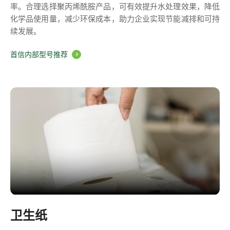
率。合理选择聚丙烯酰胺产品，可有效提升水处理效果，降低
化学品使用量，减少环保成本，助力企业实现节能减排和可持
续发展。
首信内部型号推荐
卫生纸