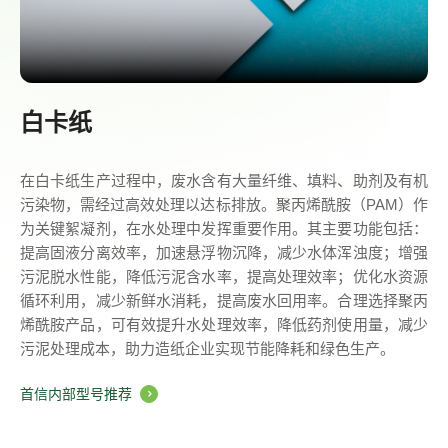
白卡纸
在白卡纸生产过程中，废水含有大量纤维、填料、助剂及有机
污染物，需经过高效处理以达标排放。聚丙烯酰胺（PAM）作
为关键絮凝剂，在水处理中发挥重要作用。其主要功能包括：
提高固液分离效率，加速悬浮物沉降，减少水体浑浊度；增强
污泥脱水性能，降低污泥含水率，提高处理效率；优化水资源
循环利用，减少新鲜水消耗，提高废水回用率。合理选择聚丙
烯酰胺产品，可有效提升水处理效率，降低药剂使用量，减少
污泥处理成本，助力造纸企业实现节能降耗和绿色生产。
首信内部型号推荐