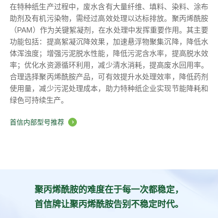
在特种纸生产过程中，废水含有大量纤维、填料、染料、涂布
助剂及有机污染物，需经过高效处理以达标排放。聚丙烯酰胺
（PAM）作为关键絮凝剂，在水处理中发挥重要作用。其主要
功能包括：提高絮凝沉降效果，加速悬浮物聚集沉降，降低水
体浑浊度；增强污泥脱水性能，降低污泥含水率，提高脱水效
率；优化水资源循环利用，减少清水消耗，提高废水回用率。
合理选择聚丙烯酰胺产品，可有效提升水处理效率，降低药剂
使用量，减少污泥处理成本，助力特种纸企业实现节能降耗和
绿色可持续生产。
首信内部型号推荐
聚丙烯酰胺的难度在于每一次都稳定，
首信牌让聚丙烯酰胺告别不稳定时代。