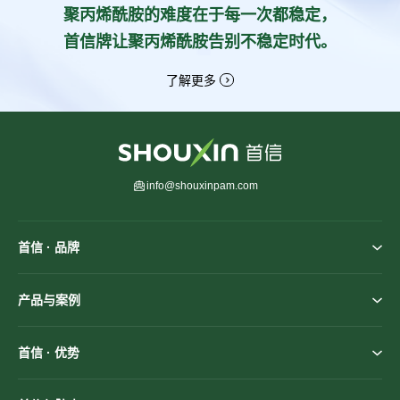
聚丙烯酰胺的难度在于每一次都稳定，
首信牌让聚丙烯酰胺告别不稳定时代。
了解更多
info@shouxinpam.com
首信 · 品牌
产品与案例
首信 · 优势