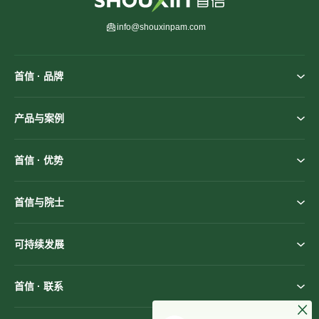
info@shouxinpam.com
首信 · 品牌
产品与案例
首信 · 优势
首信与院士
可持续发展
首信 · 联系