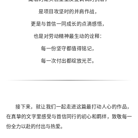
是项目攻坚时的并肩作战，
更是与首信一同成长的点滴感悟，
也是对劳动精神最生动的诠释：
每一份坚守都值得铭记，
每一次付出都绽放光芒。
接下来，就让我们一起走进这篇最打动人心的作品，
在真挚的文字里感受与首信同行的初心和羁绊，致敬每一
份全力以赴的付出与热爱。