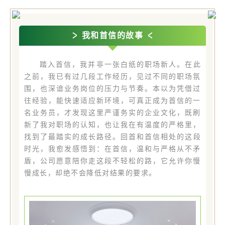
我和首信的故事
踏入首信，我并非一张白纸的职场新人。在此
之前，我已有过几段工作经历，见过不同的职场氛
围，也深谙业务岗位的压力与节奏。本以为凭借过
往经验，能快速适应新环境，可真正成为首信的一
名业务员，才发现这里严谨务实的企业文化，既刷
新了我对职场的认知，也让我在有温度的严格里，
找到了最踏实的成长路径。回首
和首信相处的这段
时光，我愈发感悟到：在首信，温和与严格从不矛
盾，公司愿意陪你走这段不轻松的路，它允许你慢
慢成长，却绝不会降低对结果的要求。