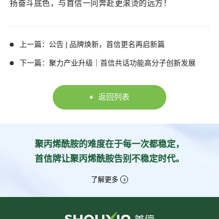
扬奋斗底色，与首信一同奔赴更滚烫的远方！
上一篇：公告 | 品牌焕新，首信更名再启新篇
下一篇：聚力产业升级｜首信共话功能高分子创新发展
返回列表
聚丙烯酰胺的难度在于每一次都稳定，
首信牌让聚丙烯酰胺告别不稳定时代。
了解更多