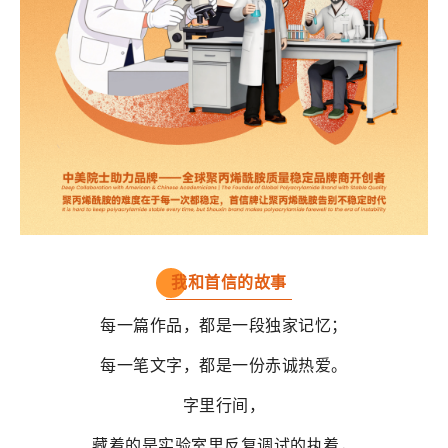
我和首信的故事
每一篇作品，都是一段独家记忆；
每一笔文字，都是一份赤诚热爱。
字里行间，
藏着的是实验室里反复调试的执着，