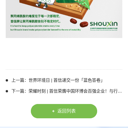
上一篇：世界环境日 | 首信递交一份「蓝色答卷」
下一篇：荣耀时刻 | 首信荣膺中国环博会百强企业！与行业巨头共启新篇
返回列表