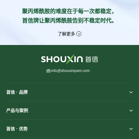
聚丙烯酰胺的难度在于每一次都稳定，
首信牌让聚丙烯酰胺告别不稳定时代。
了解更多
info@shouxinpam.com
首信 · 品牌
产品与案例
首信 · 优势