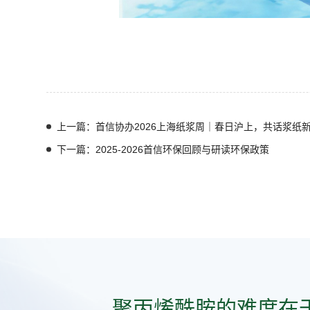
上一篇：首信协办2026上海纸浆周｜春日沪上，共话浆纸
下一篇：2025-2026首信环保回顾与研读环保政策
聚丙烯酰胺的难度在