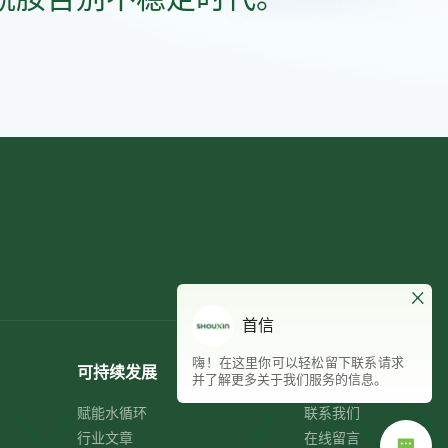
首信
嗨！在这里你可以轻松留下联系请求
可持续发展
首信 · 联系
并了解更多关于我们服务的信息。
赋能水循环
联系我们
行业文章
在线留言