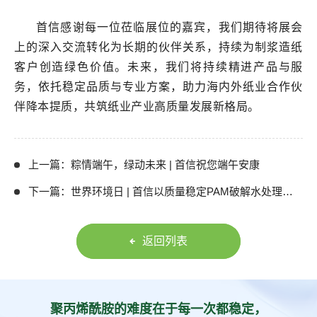
首信感谢每一位莅临展位的嘉宾，我们期待将展会
上的深入交流转化为长期的伙伴关系，持续为制浆造纸
客户创造绿色价值。未来，我们将持续精进产品与服
务，依托稳定品质与专业方案，助力海内外纸业合作伙
伴降本提质，共筑纸业产业高质量发展新格局。
上一篇：粽情端午，绿动未来 | 首信祝您端午安康
下一篇：世界环境日 | 首信以质量稳定PAM破解水处理隐性成本
返回列表
聚丙烯酰胺的难度在于每一次都稳定，