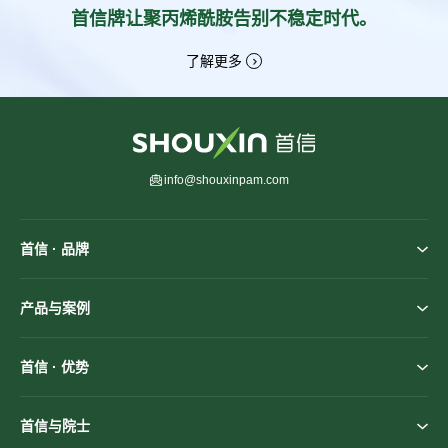
首信牌让聚丙烯酰胺告别不稳定时代。
了解更多
info@shouxinpam.com
首信 · 品牌
产品与案例
首信 · 优势
首信与院士