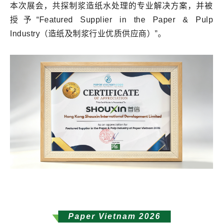
本次展会，共探制浆造纸水处理的专业解决方案，并被
授予“Featured Supplier in the Paper & Pulp
Industry（造纸及制浆行业优质供应商）”。
Paper Vietnam 2026