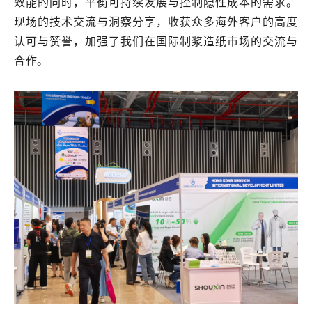
效能的同时，平衡可持续发展与控制隐性成本的需求。
现场的技术交流与洞察分享，收获众多海外客户的高度
认可与赞誉，加强了我们在国际制浆造纸市场的交流与
合作。