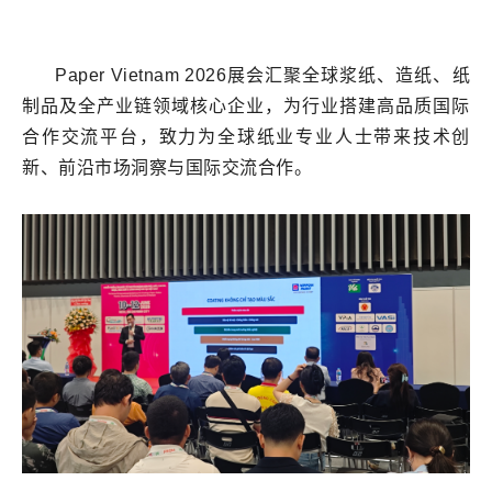
Paper Vietnam 2026展会汇聚全球浆纸、造纸、纸
制品及全产业链领域核心企业，为行业搭建高品质国际
合作交流平台，致力为全球纸业专业人士带来技术创
新、前沿市场洞察与国际交流合作。