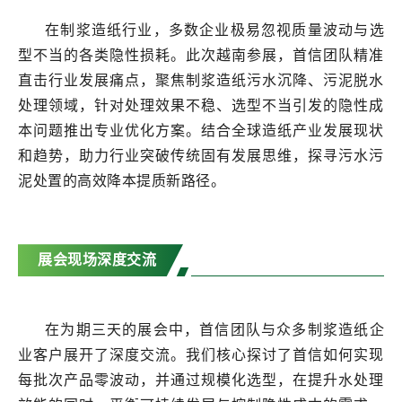
在制浆造纸行业，多数企业极易忽视质量波动与选
型不当的各类隐性损耗。此次越南参展，首信团队精准
直击行业发展痛点，聚焦制浆造纸污水沉降、污泥脱水
处理领域，针对处理效果不稳、选型不当引发的隐性成
本问题推出专业优化方案。结合全球造纸产业发展现状
和趋势，助力行业突破传统固有发展思维，探寻污水污
泥处置的高效降本提质新路径。
展会现场深度交流
在为期三天的展会中，首信团队与众多制浆造纸企
业客户展开了深度交流。我们核心探讨了首信如何实现
每批次产品零波动，并通过规模化选型，在提升水处理