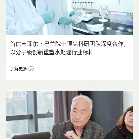
首信与菲尔・巴兰院士顶尖科研团队深度合作，
以分子级创新重塑水处理行业标杆
了解更多