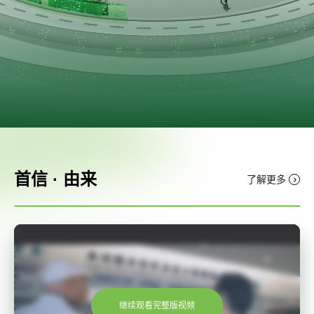
首信 · 由来
了解更多
继续观看完整版视频