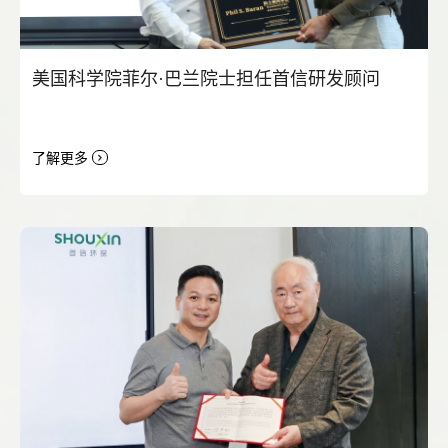
美国科学院菲尔·巴兰院士担任首信研发顾问
了解更多