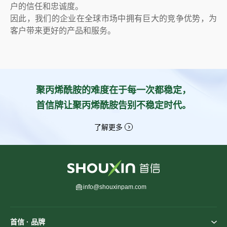
户的信任和忠诚度。
因此，我们的企业在全球市场中拥有巨大的竞争优势，为
客户带来更好的产品和服务。
聚丙烯酰胺的难度在于每一次都稳定，
首信牌让聚丙烯酰胺告别不稳定时代。
了解更多
info@shouxinpam.com
首信 · 品牌