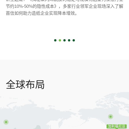
节约10%-50%的隐性成本》，多家行业领军企业现场深入了解
首信如何助力造纸企业实现降本增效。
全球布局
加利福尼亚