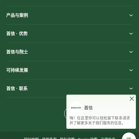
产品与案例
首信 · 优势
首信与院士
可持续发展
首信 · 联系
首信
嗨！在这里你可以轻松留下联系请求
并了解更多关于我们服务的信息。