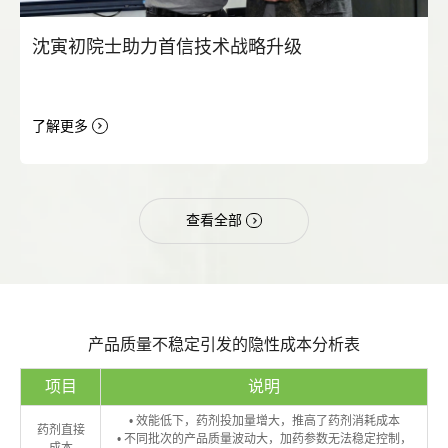
沈寅初院士助力首信技术战略升级
了解更多
查看全部
产品质量不稳定引发的隐性成本分析表
项目
说明
• 效能低下，药剂投加量增大，推高了药剂消耗成本
药剂直接
• 不同批次的产品质量波动大，加药参数无法稳定控制，