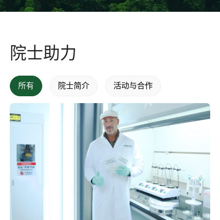
院士助力
所有
院士简介
活动与合作